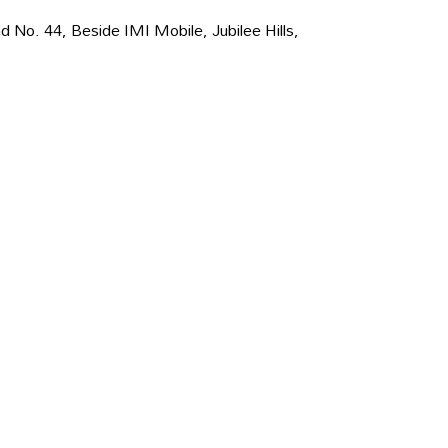
 No. 44, Beside IMI Mobile, Jubilee Hills,