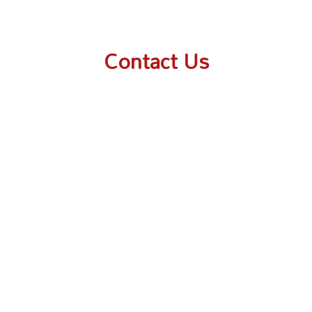
Contact Us