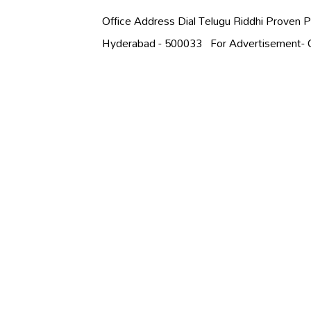
Office Address Dial Telugu Riddhi Proven P
Hyderabad - 500033 For Advertisement- 