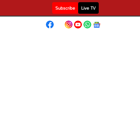
Subscribe
Live TV