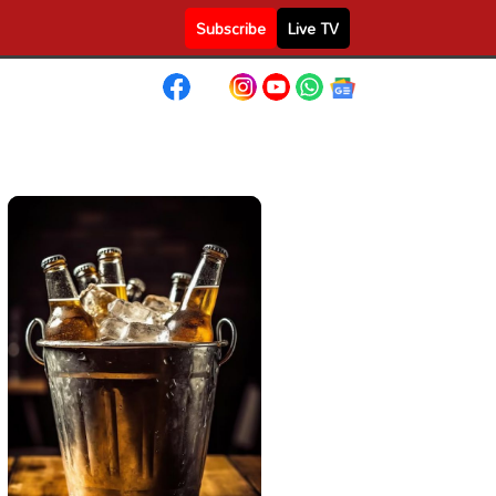
Subscribe
Live TV