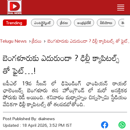
Trending
ఎంటర్టైన్మెంట్
క్రీడలు
ఆంధ్రప్రదేశ్
వీడియోలు
తెలం
Telugu News
క్రీడలు
బెంగళూరుకు ఎదురుందా ? ఢిల్లీ క్యాపిటల్స్ తో ఫైట
బెంగళూరుకు ఎదురుందా ? ఢిల్లీ క్యాపిటల్స్
తో ఫైట్…!
ఐపీఎల్ 19వ సీజన్ లో ఢిపెండింగ్ ఛాంపియన్ రాయల్
ఛాలెంజర్స్ బెంగళూరు తన హోంగ్రౌండ్ లో మరో ఆసక్తికర
పోరుకు రెడీ అయింది. శనివారం మధ్యాహ్నం చిన్నస్వామి స్టేడియం
వేదికగా ఢిల్లీ క్యాపిటల్స్ తో తలపడబోతోంది.
Post Published By:
dialnews
Updated : 18 April 2026, 3:52 PM IST