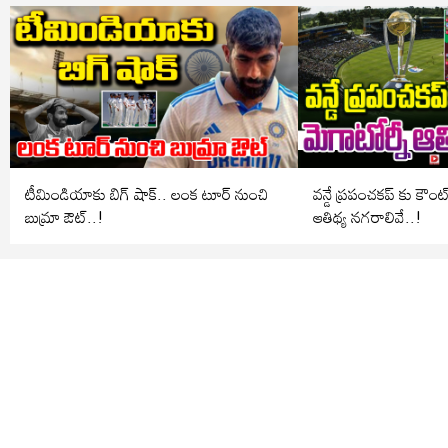
టీమిండియాకు బిగ్ షాక్.. లంక టూర్ నుంచి
వన్డే ప్రపంచకప్ కు కౌంట
బుమ్రా ఔట్..!
ఆతిథ్య నగరాలివే..!