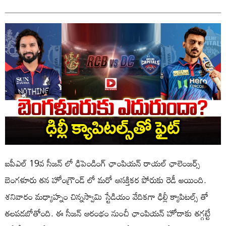
ఐపీఎల్ 19వ సీజన్ లో ఢిపెండింగ్ ఛాంపియన్ రాయల్ ఛాలెంజర్స్
బెంగళూరు తన హోంగ్రౌండ్ లో మరో ఆసక్తికర పోరుకు రెడీ అయింది.
శనివారం మధ్యాహ్నం చిన్నస్వామి స్టేడియం వేదికగా ఢిల్లీ క్యాపిటల్స్ తో
తలపడబోతోంది. ఈ సీజన్ ఆరంభం నుంచీ ఛాంపియన్ హోదాకు తగ్గట్టే