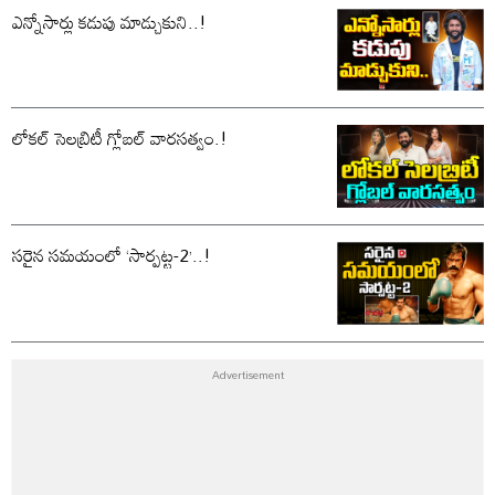
ఎన్నోసార్లు కడుపు మాడ్చుకుని..!
లోకల్ సెలబ్రిటీ గ్లోబల్ వారసత్వం.!
సరైన సమయంలో ‘సార్పట్ట-2’..!