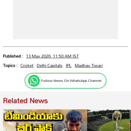
Published :
13 May 2026, 11:50 AM IST
Topics :
Cricket
Delhi Capitals
IPL
Madhav Tiwari
Follow News On WhatsApp Channel
Related News