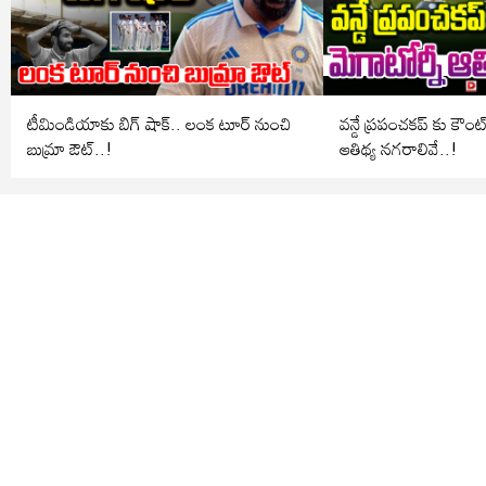
టీమిండియాకు బిగ్ షాక్.. లంక టూర్ నుంచి
వన్డే ప్రపంచకప్ కు కౌంట
బుమ్రా ఔట్..!
ఆతిథ్య నగరాలివే..!