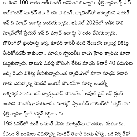
రాణించి 100 శాతం ఆల్‌రౌండర్ అనిపించుకున్నాడు. ఢిల్లీ క్యాపిటల్స్ పేస్
ఆల్‌రౌండర్ మాధవ్ తివారీ తన బౌలింగ్, బ్యాటింగ్‌తో ఆకట్టుకుని ప్లేయర్
ఆఫ్ ది మ్యాచ్ అవార్డు అందుకున్నాడు. ఐపీఎల్‌ 2026లో ఆడిన తొలి
మ్యాచ్‌లోనే ప్లేయర్ ఆఫ్ ది మ్యాచ్ అవార్డు సొంతం చేసుకున్నాడు.
బౌలింగ్‌లో ప్రియాన్షు ఆర్య, కూపర్ కాన్‌లీ వంటి డేంజరస్ బ్యాటర్ల వికెట్లు
తీసుకోవడమే కాకుండా.. మార్కస్ స్టాయినీస్ లాంగ్ హైట్ క్యాచ్‌ను కూడా
పట్టుకున్నాడు. నాలుగు ఓవర్లు బౌలింగ్ చేసిన మాధవ్ తివారీ 40 పరుగులు
ఇచ్చి రెండు వికెట్లు తీసుకున్నాడు.ఇక బ్యాటింగ్‌లో కూడా మాధవ్ తివారి
తాను ఎదుర్కొన్న మొదటి బంతినే బౌండరీగా మార్చి అందర్నీ
ఆశ్చర్యపరిచాడు. బెన్ ద్వార్షుయీస్ బౌలింగ్‌లో అవుట్ సైడ్ ఆఫ్ స్టంప్
బంతిని బౌండరీగా మలిచాడు. మార్కస్ స్టాయినీస్ బౌలింగ్‌లో సిక్సర్ బాది
ఢిల్లీ క్యాపిటల్స్‌లో టెన్షన్ తగ్గించాడు.
19వ ఓవర్‌లో యశ్ ఠాకూర్ వేసిన యార్కర్‌ను బౌండరీగా మలిచాడు.
కేవలం 8 బంతులు ఎదుర్కొన్న మాధవ్ తివారీ రెండు ఫోర్లు, ఒక సిక్సర్‌తో