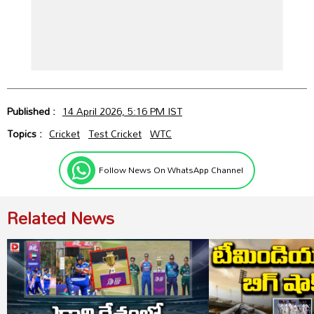
Published :
14 April 2026, 5:16 PM IST
Topics :
Cricket
Test Cricket
WTC
Follow News On WhatsApp Channel
Related News