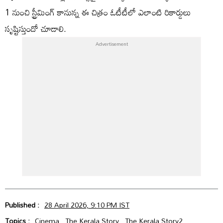
1 నుంచి స్ట్రీమింగ్ కానున్న ఈ చిత్రం ఓటీటీలో ఎలాంటి రికార్డులు
సృష్టిస్తుందో చూడాలి.
Published :
28 April 2026, 9:10 PM IST
Topics :
Cinema
The Kerala Story
The Kerala Story2