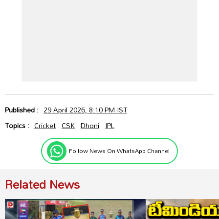
Published :
29 April 2026, 8:10 PM IST
Topics :
Cricket
CSK
Dhoni
IPL
Follow News On WhatsApp Channel
Related News