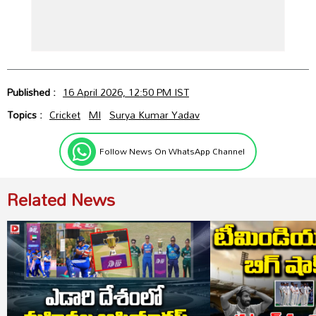
Published :
16 April 2026, 12:50 PM IST
Topics :
Cricket
MI
Surya Kumar Yadav
Follow News On WhatsApp Channel
Related News