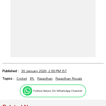
Published :
30 January 2026, 2:00 PM IST
Topics :
Cricket
IPL
Rajasthan
Rajasthan Royals
Follow News On WhatsApp Channel