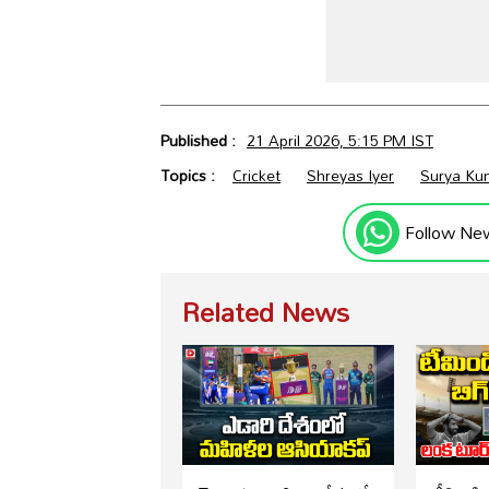
Published :
21 April 2026, 5:15 PM IST
Topics :
Cricket
Shreyas Iyer
Surya Ku
Follow Ne
Related News