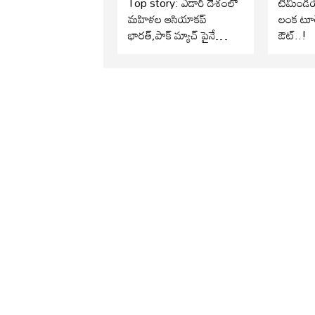
Top story: ఎడారి దేశంలో
టీమిండియ
మహిళల ఆసియాకప్
లంక టూర్
భారత్,పాక్ మ్యాచ్ పైనే
ఔట్..!
అందరి చూపు..!