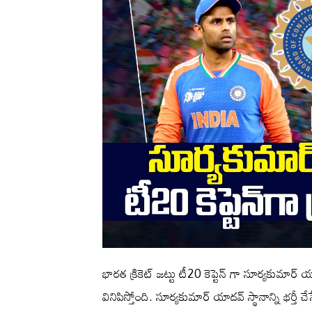
భారత క్రికెట్ జట్టు టీ20 కెప్టెన్ గా సూర్యకుమార్ యా
వినిపిస్తోంది. సూర్యకుమార్ యాదవ్ స్థానాన్ని భర్తీ