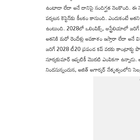
ఉంటాడా లేదా అనే దానిపై సందిగ్ఘత నెలకొంది. ఈ న
పర్యటన కెప్టెన్‌కు కీలకం కానుంది. ఎందుకంటే అతని క
ఉంటుంది. 2028లో ఒలింపిక్స్, ఆస్ట్రేలియాలో జరిగ
అతనికి మరో రెండేళ్లు అవకాశం ఇస్తారా లేదా అనే వ
జరిగే 2028 టీ20 ప్రపంచ కప్ వరకు కాంట్రాక్టు పొడ
సూర్యకుమార్ ఇప్పటికీ మొదటి ఎంపికగా ఉన్నాడు. అయిత
నిండనున్నందున, అజిత్ అగార్కర్ నేతృత్వంలోని సెల