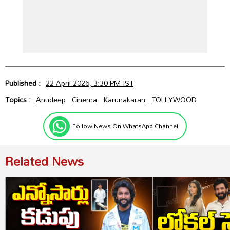
Published :
22 April 2026, 3:30 PM IST
Topics :
Anudeep
Cinema
Karunakaran
TOLLYWOOD
Follow News On WhatsApp Channel
Related News