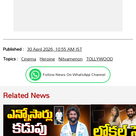
Published :
30 April 2026, 10:55 AM IST
Topics :
Cinema
Heroine
Nityamenon
TOLLYWOOD
Follow News On WhatsApp Channel
Related News