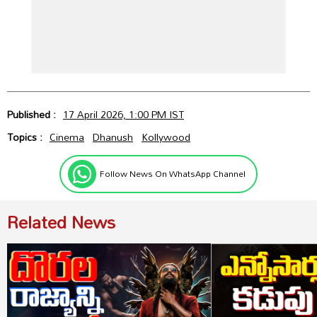
Published :
17 April 2026, 1:00 PM IST
Topics :
Cinema
Dhanush
Kollywood
Follow News On WhatsApp Channel
Related News