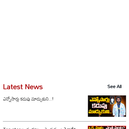
Latest News
See All
ఎన్నోసార్లు కడుపు మాడ్చుకుని..!