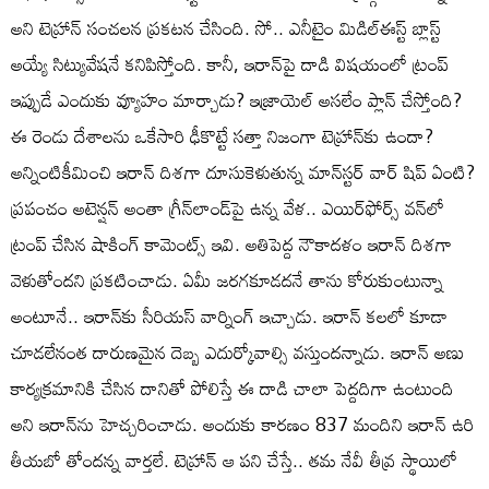
అని టెహ్రాన్ సంచలన ప్రకటన చేసింది. సో.. ఎనీటైం మిడిల్‌ఈస్ట్ బ్లాస్ట్
అయ్యే సిట్యువేషనే కనిపిస్తోంది. కానీ, ఇరాన్‌పై దాడి విషయంలో ట్రంప్
ఇప్పుడే ఎందుకు వ్యూహం మార్చాడు? ఇజ్రాయెల్ అసలేం ప్లాన్ చేస్తోంది?
ఈ రెండు దేశాలను ఒకేసారి ఢీకొట్టే సత్తా నిజంగా టెహ్రాన్‌కు ఉందా?
అన్నింటికీమించి ఇరాన్ దిశగా దూసుకెళుతున్న మాన్‌స్టర్ వార్ షిప్ ఏంటి?
ప్రపంచం అటెన్షన్ అంతా గ్రీన్‌లాండ్‌పై ఉన్న వేళ.. ఎయిర్‌ఫోర్స్ వన్‌లో
ట్రంప్ చేసిన షాకింగ్ కామెంట్స్ ఇవి. అతిపెద్ద నౌకాదళం ఇరాన్ దిశగా
వెళుతోందని ప్రకటించాడు. ఏమీ జరగకూడదనే తాను కోరుకుంటున్నా
అంటూనే.. ఇరాన్‌కు సీరియస్ వార్నింగ్ ఇచ్చాడు. ఇరాన్ కలలో కూడా
చూడలేనంత దారుణమైన దెబ్బ ఎదుర్కోవాల్సి వస్తుందన్నాడు. ఇరాన్ అణు
కార్యక్రమానికి చేసిన దానితో పోలిస్తే ఈ దాడి చాలా పెద్దదిగా ఉంటుంది
అని ఇరాన్‌ను హెచ్చరించాడు. అందుకు కారణం 837 మందిని ఇరాన్ ఉరి
తీయబో తోందన్న వార్తలే. టెహ్రాన్ ఆ పని చేస్తే.. తమ నేవీ తీవ్ర స్థాయిలో