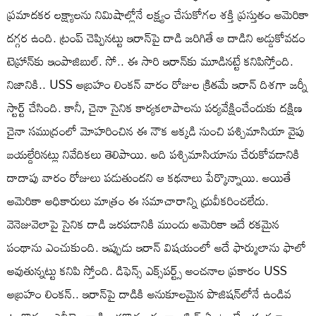
ప్రమాదకర లక్ష్యాలను నిమిషాల్లోనే లక్ష్యం చేసుకోగల శక్తి ప్రస్తుతం అమెరికా
దగ్గర ఉంది. ట్రంప్ చెప్పినట్టు ఇరాన్‌పై దాడి జరిగితే ఆ దాడిని అడ్డుకోవడం
టెహ్రాన్‌కు ఇంపాజిబుల్. సో.. ఈ సారి ఇరాన్‌కు మూడినట్టే కనిపిస్తోంది.
నిజానికి.. USS అబ్రహం లింకన్‌ వారం రోజుల క్రితమే ఇరాన్ దిశగా జర్నీ
స్టార్ట్ చేసింది. కానీ, చైనా సైనిక కార్యకలాపాలను పర్యవేక్షించేందుకు దక్షిణ
చైనా సముద్రంలో మోహరించిన ఈ నౌక అక్కడి నుంచి పశ్చిమాసియా వైపు
బయల్దేరినట్లు నివేదికలు తెలిపాయి. అది పశ్చిమాసియాను చేరుకోవడానికి
దాదాపు వారం రోజులు పడుతుందని ఆ కథనాలు పేర్కొన్నాయి. అయితే
అమెరికా అధికారులు మాత్రం ఈ సమాచారాన్ని ధ్రువీకరించలేదు.
వెనెజువెలాపై సైనిక దాడి జరపడానికి ముందు అమెరికా ఇదే రకమైన
పంథాను ఎంచుకుంది. ఇప్పుడు ఇరాన్ విషయంలో అదే ఫార్ములాను ఫాలో
అవుతున్నట్టు కనిపి స్తోంది. డిఫెన్స్ ఎక్స్‌పర్ట్స్ అంచనాల ప్రకారం USS
అబ్రహం లింకన్.. ఇరాన్‌పై దాడికి అనుకూలమైన పొజిషన్‌లోనే ఉండివ