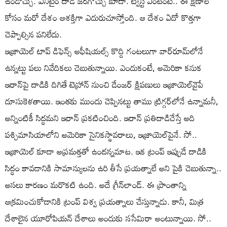
ఉండొచ్చు. ఎనీటైం దాడి జరగొచ్చు కూడా. ట్విస్ట్ ఏంటంటే.. ఈ క్షణాల
కోసం మరో దేశం ఆశక్తిగా ఎదురుచూస్తోంది. ఆ దేశం ఏదో కొత్తగా
చెప్పాల్సిన పనిలేదు.
ఇజ్రాయెల్ టాప్ డిఫెన్స్ అఫీషియల్స్ కొద్ది గంటలుగా వార్‌రూమ్‌‌లోనే
ఉన్నట్టు పలు నివేదికలు చెబుతున్నాయి. ఎందుకంటే, అమెరికా కనుక
ఇరాన్‌పై దాడికి దిగితే టెహ్రాన్ నుంచి డేంజర్ క్షిపణులు ఇజ్రాయెల్‌వైపే
దూసుకెళతాయి. ఇంతకు ముందు చెప్పినట్టు తాము ట్రిగ్గర్‌లోనే ఉన్నామనీ,
అన్నింటికీ సిద్ధమని ఇరాన్ ప్రకటించింది. ఇరాన్ ప్రతిదాడిచేస్తే అది
పశ్చిమాసియాలోని అమెరికా సైనికస్థావరాలు, ఇజ్రాయెల్‌పైనే. సో..
ఇజ్రాయెల్ కూడా అప్రమత్తతో ఉందన్నమాట. ఇక ట్రంప్ ఇప్పుడే దాడికి
సిద్ధం కావడానికి సామాన్యులను ఉరి తీసే ప్రయత్నాలే అని పైకి చెబుతున్నా..
అసలు కారణం మరొకటి ఉంది. అదే గ్రీన్‌లాండ్. ఈ ప్రాంతాన్ని
ఆక్రమించుకోడానికి ట్రంప్ విశ్వ ప్రయత్నాలు చేస్తున్నాడు. కానీ, మిత్ర
దేశాలైన యూరోపియన్ దేశాలు అందుకు ససేమిరా అంటున్నాయి. సో..