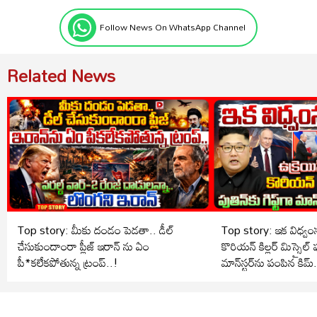
Follow News On WhatsApp Channel
Related News
Top story: మీకు దండం పెడతా.. డీల్
Top story: ఇక విధ్వంసమ
చేసుకుందాంరా ప్లీజ్ ఇరాన్ ను ఏం
కొరియన్ కిల్లర్ మిస్సైల్ పుత
పీ*కలేకపోతున్న ట్రంప్..!
మాన్‌స్టర్‌ను పంపిన కిమ్