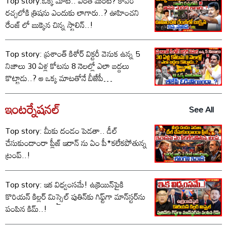
Top story:ఒక్క మాట.. ఎంత మంట? కావేరి
రచ్చలోకి త్రిషను ఎందుకు లాగారు..? ఊహించని
రేంజ్ లో బుక్కైన చిన్న స్టాలిన్..!
Top story: ప్రశాంత్ కిశోర్ విక్టరీ వెనుక ఉన్న 5
నిజాలు 30 ఏళ్ల కోటను 8 నెలల్లో ఎలా బద్దలు
కొట్టాడు..? ఆ ఒక్క మాటతోనే బీజేపీ
ఓడిపోయిందా..?
ఇంటర్నేషనల్
See All
Top story: మీకు దండం పెడతా.. డీల్
చేసుకుందాంరా ప్లీజ్ ఇరాన్ ను ఏం పీ*కలేకపోతున్న
ట్రంప్..!
Top story: ఇక విధ్వంసమే! ఉక్రెయిన్‌పైకి
కొరియన్ కిల్లర్ మిస్సైల్ పుతిన్‌కు గిఫ్ట్‌గా మాన్‌స్టర్‌ను
పంపిన కిమ్..!