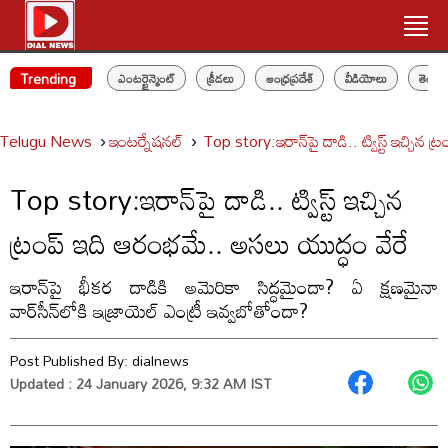
Trending
ఎంటర్టైన్మెంట్
క్రీడలు
ఆంధ్రప్రదేశ్
వీడియోలు
తెలం
Telugu News
ఇంటర్నేషనల్
Top story:ఇరాన్‌పై దాడి.. ట్విస్ట్ ఇచ్చిన
Top story:ఇరాన్‌పై దాడి.. ట్విస్ట్ ఇచ్చిన
ట్రంప్ ఇది ఆరంభమే.. అసలు యుద్ధం వేరే
ఇరాన్‌పై భీకర దాడికి అమెరికా సిద్ధమైందా? ఏ క్షణమైనా
వార్‌సీన్‌లోకి ఇజ్రాయెల్ ఎంట్రీ ఇవ్వబోతోందా?
Post Published By:
dialnews
Updated : 24 January 2026, 9:32 AM IST