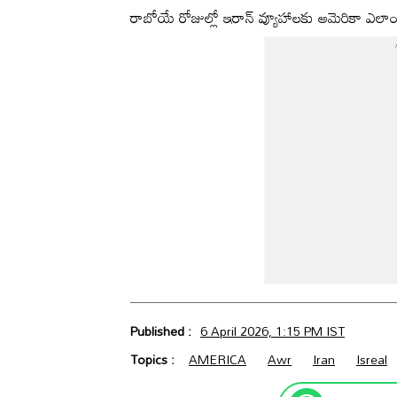
రాబోయే రోజుల్లో ఇరాన్ వ్యూహాలకు అమెరికా ఎలా
Published :
6 April 2026, 1:15 PM IST
Topics :
AMERICA
Awr
Iran
Isreal