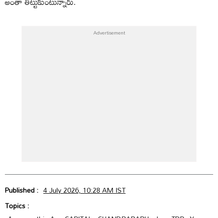
అంతా తిట్టుకుంటున్నారు.
Published :
4 July 2026, 10:28 AM IST
Topics :