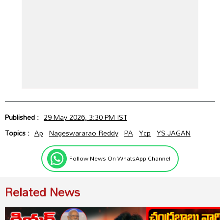
Published :
29 May 2026, 3:30 PM IST
Topics :
Ap
Nageswararao Reddy
PA
Ycp
YS JAGAN
Follow News On WhatsApp Channel
Related News