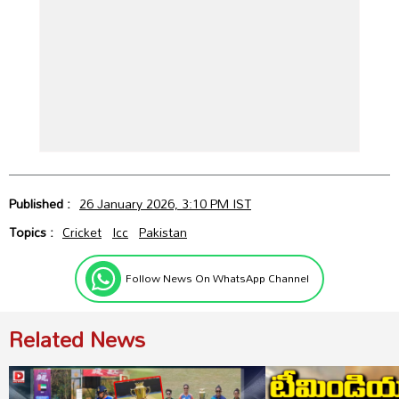
Published :
26 January 2026, 3:10 PM IST
Topics :
Cricket
Icc
Pakistan
Follow News On WhatsApp Channel
Related News