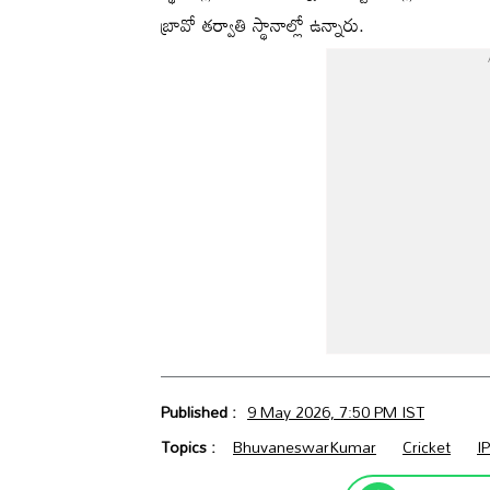
బ్రావో తర్వాతి స్థానాల్లో ఉన్నారు.
Published :
9 May 2026, 7:50 PM IST
Topics :
BhuvaneswarKumar
Cricket
I