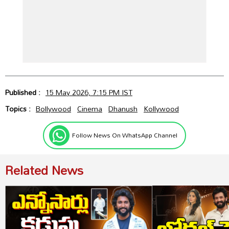
Published :
15 May 2026, 7:15 PM IST
Topics :
Bollywood
Cinema
Dhanush
Kollywood
Follow News On WhatsApp Channel
Related News