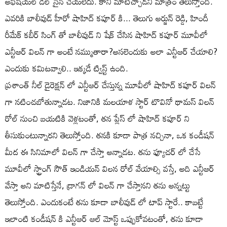
అఫీషియల్ డీల్ సైన్ చేయలేదు. కాని మాటిచ్చాడని మాత్రం తెలుస్తోంది.
ఎవరికి బాలీవుడ్ హీరో షాహిద్ కపూర్ కి... తెలుగు అర్జున్ రెడ్డి, హిందీ
రీమేక్ కబీర్ సింగ్ తో బాలీవుడ్ ని షేక్ చేసిన షాహిద్ కపూర్ మూవీలో
ఎన్టీఆర్ విలన్ గా అంటే నమ్ముతారా?అసలెందుకు అలా ఎన్టీఆర్ చేయాలి?
ఎందుకు కమిటవ్వాలి.. ఇక్కడే ట్విస్ట్ ఉంది.
ప్రశాంత్ నీల్ డైరెక్షన్ లో ఎన్టీఆర్ చేస్తున్న మూవీలో షాహిద్ కపూర్ విలన్
గా నటించబోతున్నాడట. నిజానికి మలయాళ స్టార్ టొవినో థామస్ విలన్
రోల్ నుంచి బయటికి వెళ్లటంతో, తన ప్లేస్ లో షాహిద్ కపూర్ ని
తీసుకుంటున్నారని తెలుస్తోంది. తనకి కూడా పాత్ర నచ్చినా, ఒక కండీషన్
మీద ఈ సినిమాలో విలన్ గా చేస్తా అన్నాడట. తను ఫ్యూచర్ లో చేసే
మూవీలో స్ట్రాంగ్ సౌత్ ఇండియన్ విలన రోల్ వేయాల్సి వస్తే, అది ఎన్టీఆర్
వేస్తా అని మాటిస్తేనే, డ్రాగన్ లో విలన్ గా చేస్తానని తను అన్నట్టు
తెలుస్తోంది. ఎందుకంటే తను కూడా బాలీవుడ్ లో టాప్ స్టారే.. కాబట్టే
ఇలాంటి కండీషన్ కి ఎన్టీఆర్ ఆల్ మోస్ట్ ఒప్పుకోవటంతో, తను కూడా