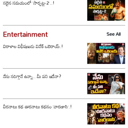
సరైన సమయంలో ‘సార్పట్ట-2’..!
Entertainment
See All
విరాళాల విభీషణుడు వివేక్ ఒబెరాయ్.!
నేను సరిగ్గానే ఉన్నా.. మీ పని ఇదేనా?
వీరనాటు కథ ఊరనాటు కథనం ‘వారణాసి’.!