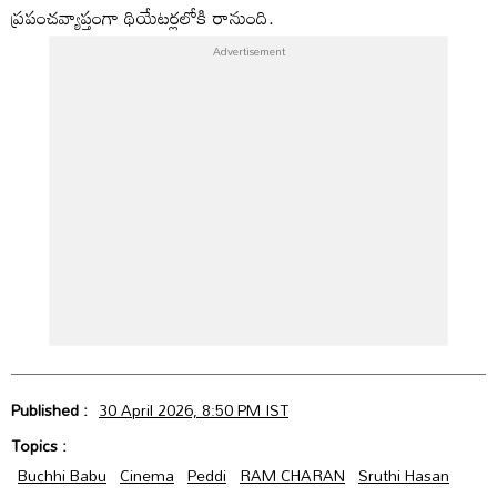
ప్రపంచవ్యాప్తంగా థియేటర్లలోకి రానుంది.
Published :
30 April 2026, 8:50 PM IST
Topics :
Buchhi Babu
Cinema
Peddi
RAM CHARAN
Sruthi Hasan