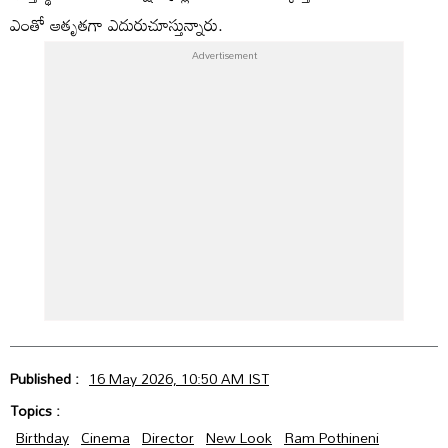
ఎంతో ఆతృతగా ఎదురుచూస్తున్నారు.
Published :
16 May 2026, 10:50 AM IST
Topics :
Birthday
Cinema
Director
New Look
Ram Pothineni