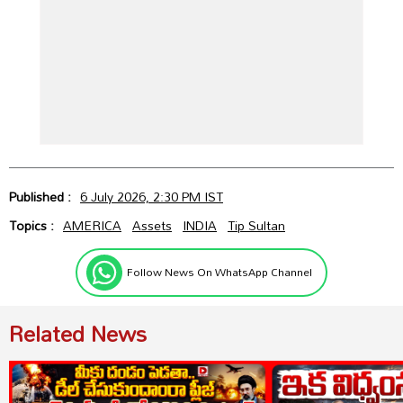
Published :
6 July 2026, 2:30 PM IST
Topics :
AMERICA
Assets
INDIA
Tip Sultan
Follow News On WhatsApp Channel
Related News