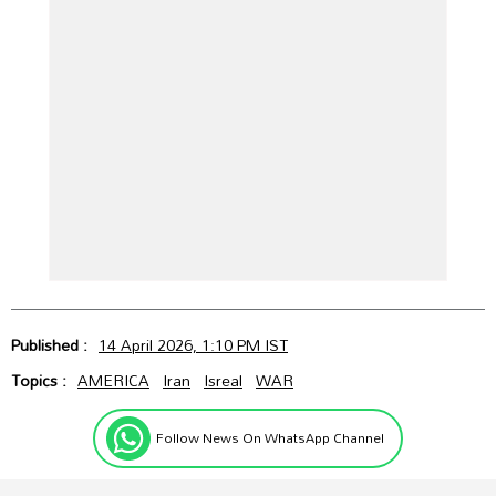
Published :
14 April 2026, 1:10 PM IST
Topics :
AMERICA
Iran
Isreal
WAR
Follow News On WhatsApp Channel