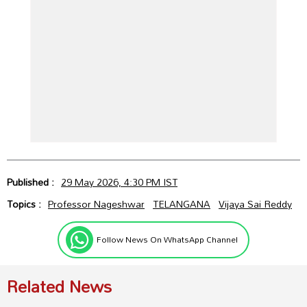
Published :
29 May 2026, 4:30 PM IST
Topics :
Professor Nageshwar
TELANGANA
Vijaya Sai Reddy
Follow News On WhatsApp Channel
Related News