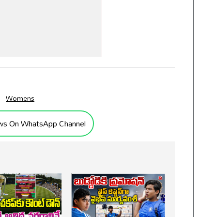
Womens
ws On WhatsApp Channel