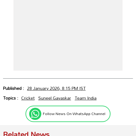
Published :
28 January 2026, 8:15 PM IST
Topics :
Cricket
Suneel Gavaskar
Team India
Follow News On WhatsApp Channel
Related News