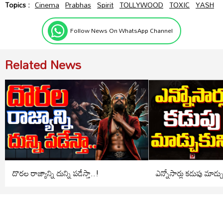
Topics :
Cinema
Prabhas
Spirit
TOLLYWOOD
TOXIC
YASH
Follow News On WhatsApp Channel
Related News
దొరల రాజ్యాన్ని దున్ని పడేస్తా..!
ఎన్నోసార్లు కడుపు మాడ్చ