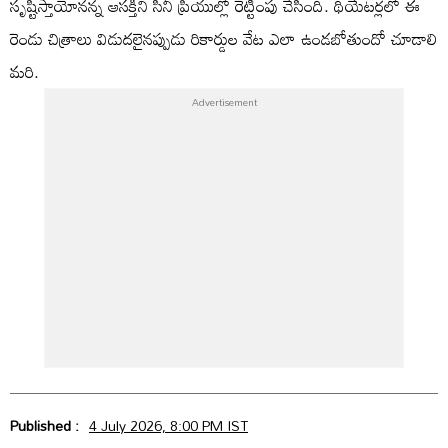
సృష్టిస్తాయోనన్న ఆసక్తిని సినీ ప్రియుల్లో రెట్టింపు చేసింది. థియేటర్లలో ఈ
రెండు చిత్రాలు విడుదలైనప్పుడు రికార్డుల వేట ఎలా ఉండబోతుందో చూడాలి
మరి.
Published :
4 July 2026, 8:00 PM IST