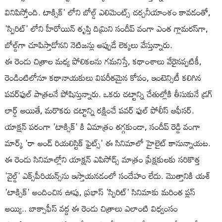
వినిపిస్తోంది. టాక్సిక్' లోని బోల్డ్ ఎలిమెంట్స్ చర్చనీయాంశం కావడంతో,
'స్పిరిట్' లోని హీరోయిన్ తృప్తి దిమ్రిని సందీప్ వంగా ఎంత గ్లామరస్‌గా,
బోల్డ్‌గా చూపిస్తాడోనని నెటిజన్లు అప్పుడే లెక్కలు వేస్తున్నారు.
ఈ రెండు చిత్రాల మధ్య పోలికలను గమనిస్తే, కథాంశాలు వేరైనప్పటికీ,
రెండింటిలోనూ కథానాయకులు విపరీతమైన కోపం, ఇంటెన్సిటీ కలిగిన
పవర్‌ఫుల్ పాత్రలనే పోషిస్తున్నారు. ఒకరు చట్టాన్ని చేతుల్లోకి తీసుకునే డ్రగ్
లార్డ్ అయితే, మరొకరు చట్టాన్ని రక్షించే పవర్ ఫుల్ పోలీస్ ఆఫీసర్.
యాక్షన్ పరంగా 'టాక్సిక్' కి ఏమాత్రం తగ్గకుండా, సందీప్ రెడ్డి వంగా
మార్క్ 'రా అండ్ రియలిస్టిక్ ఫైట్స్' ఈ సినిమాలో హైలైట్ కానున్నాయట.
ఈ రెండు సినిమాల్లోని యాక్షన్ ఎపిసోడ్స్ మాత్రం ప్రేక్షకులకు సరికొత్త
'వైల్డ్' ఎక్స్‌పీరియన్స్‌ను ఇస్తాయనడంలో సందేహం లేదు. మొత్తానికి యశ్
'టాక్సిక్' అందించిన ఊపు, ప్రభాస్ 'స్పిరిట్' సినిమాకు మరింత ప్లస్
అయ్యి.. బాక్సాఫీస్ వద్ద ఈ రెండు చిత్రాలు ఎలాంటి విధ్వంసం