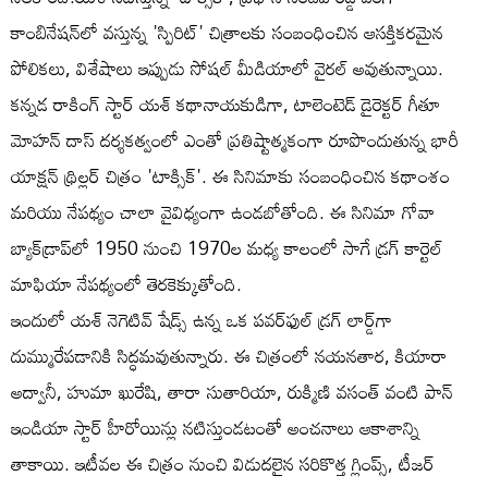
కాంబినేషన్‌లో వస్తున్న 'స్పిరిట్' చిత్రాలకు సంబంధించిన ఆసక్తికరమైన
పోలికలు, విశేషాలు ఇప్పుడు సోషల్ మీడియాలో వైరల్ అవుతున్నాయి.
కన్నడ రాకింగ్ స్టార్ యశ్ కథానాయకుడిగా, టాలెంటెడ్ డైరెక్టర్ గీతూ
మోహన్ దాస్ దర్శకత్వంలో ఎంతో ప్రతిష్టాత్మకంగా రూపొందుతున్న భారీ
యాక్షన్ థ్రిల్లర్ చిత్రం 'టాక్సిక్'. ఈ సినిమాకు సంబంధించిన కథాంశం
మరియు నేపథ్యం చాలా వైవిధ్యంగా ఉండబోతోంది. ఈ సినిమా గోవా
బ్యాక్‌డ్రాప్‌లో 1950 నుంచి 1970ల మధ్య కాలంలో సాగే డ్రగ్ కార్టెల్
మాఫియా నేపథ్యంలో తెరకెక్కుతోంది.
ఇందులో యశ్ నెగెటివ్ షేడ్స్ ఉన్న ఒక పవర్‌ఫుల్ డ్రగ్ లార్డ్‌గా
దుమ్మురేపడానికి సిద్ధమవుతున్నారు. ఈ చిత్రంలో నయనతార, కియారా
అద్వానీ, హుమా ఖురేషి, తారా సుతారియా, రుక్మిణి వసంత్ వంటి పాన్
ఇండియా స్టార్ హీరోయిన్లు నటిస్తుండటంతో అంచనాలు ఆకాశాన్ని
తాకాయి. ఇటీవల ఈ చిత్రం నుంచి విడుదలైన సరికొత్త గ్లింప్స్, టీజర్