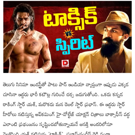
తెలుగు సినిమా ఇండస్ట్రీతో పాటు పాన్ ఇండియా వ్యాప్తంగా ఇప్పుడు ఎక్కడ
చూసినా ఇద్దరు భారీ కటౌట్ల గురించే చర్చ జరుగుతోంది. ఒకరు కన్నడ
రాకింగ్ స్టార్ యశ్, మరొకరు మన రెబల్ స్టార్ ప్రభాస్. ఈ ఇద్దరు స్టార్
హీరోలు నటిస్తున్న అప్‌కమింగ్ హై-వోల్టేజ్ యాక్షన్ చిత్రాలు బాక్సాఫీస్ వద్ద
ఎలాంటి ప్రభంజనం సృష్టించబోతున్నాయనే ఆసక్తి అందరిలోనూ
నెలకొంది.యశ్ నటిస్తున్న 'టాక్సిక్', ప్రభాస్-సందీప్ రెడ్డి వంగా