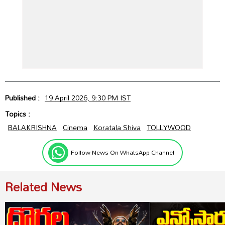
Published :
19 April 2026, 9:30 PM IST
Topics :
BALAKRISHNA
Cinema
Koratala Shiva
TOLLYWOOD
Follow News On WhatsApp Channel
Related News