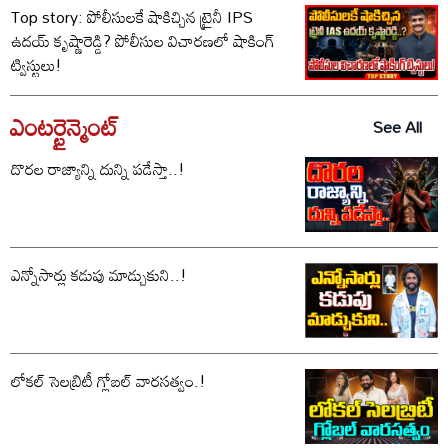
Top story: పోలీసులకే షాకిచ్చిన ట్రైనీ IPS
ఉదయ్ కృష్ణారెడ్డి? పోలీసుల విచారణలో షాకింగ్
ట్విస్టులు!
ఎంటర్టైన్మెంట్
See All
దొరల రాజ్యాన్ని దున్ని పడేస్తా..!
ఎన్నోసార్లు కడుపు మాడ్చుకుని..!
లోకల్ సెలబ్రిటీ గ్లోబల్ వారసత్వం.!