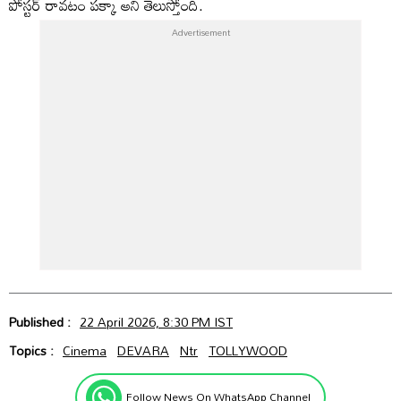
పోస్టర్ రావటం పక్కా అని తెలుస్తోంది.
Published :
22 April 2026, 8:30 PM IST
Topics :
Cinema
DEVARA
Ntr
TOLLYWOOD
Follow News On WhatsApp Channel