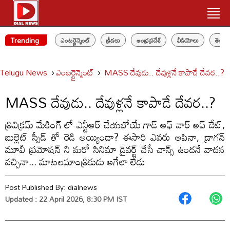
Trending
ఎంటర్టైన్మెంట్
క్రీడలు
ఆంధ్రప్రదేశ్
వీడియోలు
తెలం
Telugu News
ఎంటర్టైన్మెంట్
MASS దేవుడు.. దేవుళ్లనే కాపాడే దేవర..?
MASS దేవుడు.. దేవుళ్లనే కాపాడే దేవర..?
త్రివిక్రమ్ మేకింగ్ లో ఎన్టీఆర్ చేయబోయే గాడ్ ఆఫ్ వార్ అప్ డేట్,
బుల్లెట్ స్పీడ్ తో రెడి అయ్యిందా? ఈసారి ఎవరు ఆపినా, డ్రాగన్
మూవీ ప్రమోషన్ ని మరో సినిమా డైవర్ట్ చేసే చాన్స్ ఉందనే వాదన
వచ్చినా... మాటలమాంత్రికుడు ఆగేలా లేడు
Post Published By:
dialnews
Updated : 22 April 2026, 8:30 PM IST