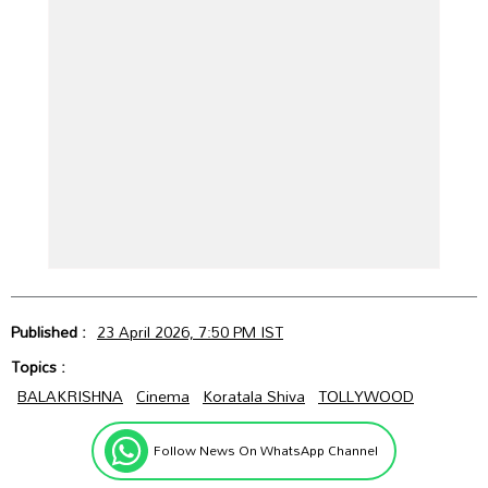
Published :
23 April 2026, 7:50 PM IST
Topics :
BALAKRISHNA
Cinema
Koratala Shiva
TOLLYWOOD
Follow News On WhatsApp Channel