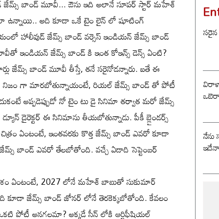
్ జేమ్స్ బాండ్ మూవీ... ఔను ఇది అలానే సూపర్ స్టార్ మహేశ్
En
కేలా ఉన్నాయి.. అది కూడా ఒకే టైం లైన్ లో షూటింగ్
సరైన
యంలో హాలీవుడ్ జేమ్స్ బాండ్ వర్సెస్ ఇండియన్ జేమ్స్ బాండ్
ీతో ఇండియన్ జేమ్స్ బాండ్ కి ఇంత కోఇన్స్ డెన్స్ ఏంటి?
లు జేమ్స్ బాండ్ మూవీ తీస్తే, తనే సరైనోడన్నారు. ఐతే ఈ
విరాళ
ంత నిజం గా మారబోతున్నాయంటే, రియల్ జేమ్స్ బాండ్ తో పోటీ
ఒబెర
ంటే అప్పడెప్పుడో నో టైం టు డై సినిమా తర్వాత మరో జేమ్స్
ి. డ్యూన్ డైరెక్టర్ ఈ సినిమాను తీయబోతున్నాడు. పీకీ బ్లైండర్స్
నాడు. విచిత్రం ఏంటంటే, ఇంతవరకు కొత్త జేమ్స్ బాండ్ ఎవరో కూడా
నేను 
ఇదేన
జేమ్స్ బాండ్ ఎవరో తేలబోతోంది. వచ్చే ఏడాది సెప్టెంబర్
యే అంశం ఏంటంటే, 2027 లోనే మహేశ్ బాబుతో సుకుమార్
కూడా జేమ్స్ బాండ్ జోనర్ లోనే తెరకెక్కబోతోంది. కేవలం
 ఒకటి పోటీ అనగలమా? అక్కడే సీన్ లోకి ఆర్టిఫీషియల్