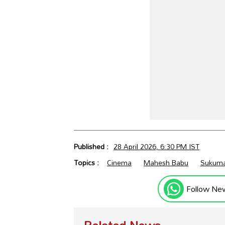
Published :
28 April 2026, 6:30 PM IST
Topics :
Cinema
Mahesh Babu
Sukum
Follow Ne