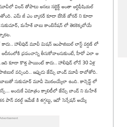
్ మూవీలో విలన్ తోపాటు అసలు సబ్జెక్ట్ అంతా ఆర్టిఫీషియల్
గుతోంది. ఎమ్ జీ ఎం బ్యానర్ కూడా బేసిక్ జోనర్ ని కూడా
ంటే సుకుమార్, మహేశ్ బాబు కాంబినేషన్ లో తెరకెక్కబోయే
్నారట.
 కాదు.. హాలీవుడ్ మూవీ మిషన్ ఇంపాజిబుల్ లాస్ట్ వర్షణ్ లో
ఆదీనంలోకి ప్రపంచాన్ని తీసుకోవాలనుకుంటే, హీరో ఎలా ఆ
కథ...ఇది కూడా కొత్త పాయింట్ కాదు.. హాలీవుడ్ లోనే 30 ఏళ్ల
ాజిబుల్ వచ్చింది.. ఇప్పుడు జేమ్స్ బాండ్ మూవీ రాబోతోది.
బాబుతో సుకుమార్ మూవీ మొదలయ్యేలా ఉంది. కాన్సెప్ట్ లో
న్స్... అందుకే ఏమాత్రం క్వాలిటీలో జేమ్స్ బాండ్ ని మహేశ్
పాన్ వరల్డ్ ఇమేజ్ కి తగ్గట్టు, ఇదో సెన్సేషన్ అయ్యే