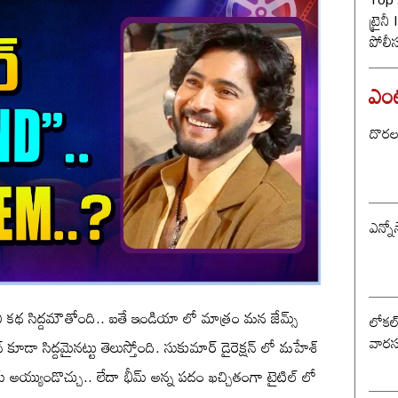
ట్రైన
పోలీ
ట్విస్
ఎంటర
దొరల ర
ఎన్నో
కాని కథ సిద్దమౌతోంది.. ఐతే ఇండియా లో మాత్రం మన జేమ్స్
లోకల్ 
వారస
్ కూడా సిద్దమైనట్టు తెలుస్తోంది. సుకుమార్ డైరెక్షన్ లో మహేశ్
మ్ అయ్యుండొచ్చు.. లేదా భీమ్ అన్న పదం ఖచ్చితంగా టైటిల్ లో