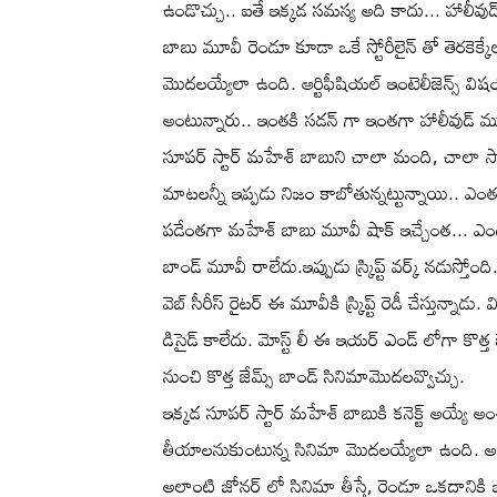
ఉండొచ్చు.. ఐతే ఇక్కడ సమస్య అది కాదు... హాలీవుడ
బాబు మూవీ రెండూ కూడా ఒకే స్టోరీలైన్ తో తెరకెక్
మొదలయ్యేలా ఉంది. ఆర్టిఫీషియల్ ఇంటెలీజెన్స్ విష
అంటున్నారు.. ఇంతకి సడన్ గా ఇంతగా హాలీవుడ్ మూవ
సూపర్ స్టార్ మహేశ్ బాబుని చాలా మంది, చాలా సార్
మాటలన్నీ ఇప్పడు నిజం కాబోతున్నట్టున్నాయి.. ఎ
పడేంతగా మహేశ్ బాబు మూవీ షాక్ ఇచ్చేంత... ఎందుక
బాండ్ మూవీ రాలేదు.ఇప్పుడు స్క్రిప్ట్ వర్క్ నడుస్తోంద
వెబ్ సీరీస్ రైటర్ ఈ మూవీకి స్క్రిప్ట్ రెడీ చేస్తున్
డిసైడ్ కాలేదు. మోస్ట్ లీ ఈ ఇయర్ ఎండ్ లోగా కొత్త 
నుంచి కొత్త జేమ్స్ బాండ్ సినిమామొదలవ్వొచ్చు.
ఇక్కడ సూపర్ స్టార్ మహేశ్ బాబుకి కనెక్ట్ అయ్
తీయాలనుకుంటున్న సినిమా మొదలయ్యేలా ఉంది. అది 
అలాంటి జోనర్ లో సినిమా తీస్తే, రెండూ ఒకదానికి