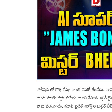
హాలీవుడ్ లో కొత్త జేమ్స్ బాండ్ ఎవరో తేలలేదు.. 
బాండ్ సూపర్ స్టార్ మహేశ్ బాబని తేలింది. స్టోరీ లైన
బాబు చేయబోయే, మూవీ టైటిల్ మోస్ట్ లీ మిస్టర్ భీ