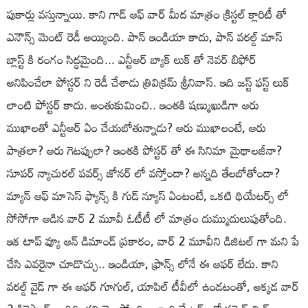
పుకార్లు వస్తున్నాయి. కాని గాడ్ ఆఫ్ వార్ మీద మాత్రం క్రిస్టల్ క్లారిటీ తో
ఎనౌన్స్ మెంట్ రెడీ అయ్యింది. పాన్ ఇండియా కాదు, పాన్ వరల్డ్ మాస్
బ్లాస్ట్ కి రంగం సిద్ధమైంది... ఎన్టీఆర్ బ్యాక్ లుక్ తో నెవర్ బిఫోర్
అనిపించేలా పోస్టర్ ని రెడీ చేశాడు త్రివిక్రమ్ శ్రీనివాస్. ఇది జస్ట్ ఫస్ట్ లుక్
లాంటి పోస్టర్ కాదు. అంతుకుమించి.. ఇంతకి షణ్ముఖుడిగా ఆరు
ముఖాలతో ఎన్టీఆర్ ఏం చేయబోతున్నాడు? ఆరు ముఖాలంటే, ఆరు
పాత్రలా? ఆరు గెటప్పులా? ఇంతకి పోస్టర్ తో ఈ సినిమా మైథాలజీనా?
సూపర్ న్యాచురల్ పవర్స్ జోనర్ లో వస్తోందా? అన్నది తేలబోతోందా?
మ్యాన్ ఆఫ్ మాసెస్ ఫ్యాన్స్ కి గుడ్ న్యూస్ ఏంటంటే, ఒకటి థియేటర్స్ లో
సోసోగా ఆడిన వార్ 2 మూవీ ఓటీటీ లో మాత్రం దుమ్ముదులుపుతోంది.
ఇక టాప్ వ్యూ ఆన్ డిమాండ్ ప్రకారం, వార్ 2 మూవీని డిజిటల్ గా మని పే
చేసి ఎవరైనా చూడొచ్చు.. ఇండియా, ఫ్రాన్స్ లోనే ఈ ఆఫర్ లేదు. కాని
వరల్డ్ వైడ్ గా ఈ ఆఫర్ గూగుల్, యాపిల్ టీవీలో ఉండటంతో, అక్కడ వార్