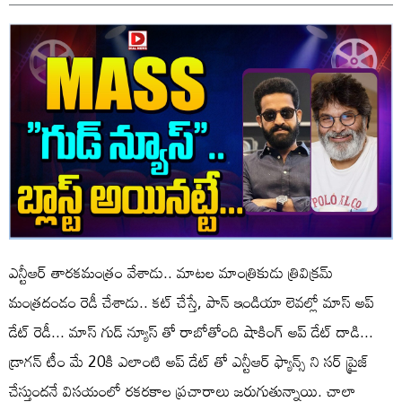
ఎన్టీఆర్ తారకమంత్రం వేశాడు.. మాటల మాంత్రికుడు త్రివిక్రమ్
మంత్రదండం రెడీ చేశాడు.. కట్ చేస్తే, పాన్ ఇండియా లెవల్లో మాస్ అప్
డేట్ రెడీ... మాస్ గుడ్ న్యూస్ తో రాబోతోంది షాకింగ్ అప్ డేట్ దాడి...
డ్రాగన్ టీం మే 20కి ఎలాంటి అప్ డేట్ తో ఎన్టీఆర్ ఫ్యాన్స్ ని సర్ ప్రైజ్
చేస్తుందనే విసయంలో రకరకాల ప్రచారాలు జరుగుతున్నాయి. చాలా