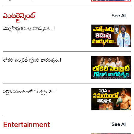
ఓడిపోయిందా..?
ఎంటర్టైన్మెంట్
See All
ఎన్నోసార్లు కడుపు మాడ్చుకుని..!
లోకల్ సెలబ్రిటీ గ్లోబల్ వారసత్వం.!
సరైన సమయంలో ‘సార్పట్ట-2’..!
Entertainment
See All