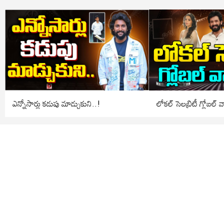
ఎన్నోసార్లు కడుపు మాడ్చుకుని..!
లోకల్ సెలబ్రిటీ గ్లోబల్