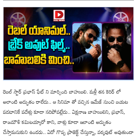
రెబల్ స్టార్ ప్రభాస్ ఫేట్ ని మార్చింది బాహుబలి. మళ్లీ తన కెరిర్ లో
అలాంటి అద్భుతం రాలేదు.. ఆ సినిమా తో వచ్చిన ఇమేజ్ నుంచి బయట
పడటానికే పదేళ్లు కూడా సరిపోవట్లేదు.. ఏక్షనాణ బాహుబలిని, ప్రభాస్,
రాజమౌళి కమిటయ్యారో కాని, వాళ్లు కూడా ఇలాంటి అద్భుతం
చేస్తామనుకుని ఉండరు.. ఏదో గొప్ప ప్రాజెక్ట్ చేస్తున్నా, వర్కవుట్ అవుతుందా