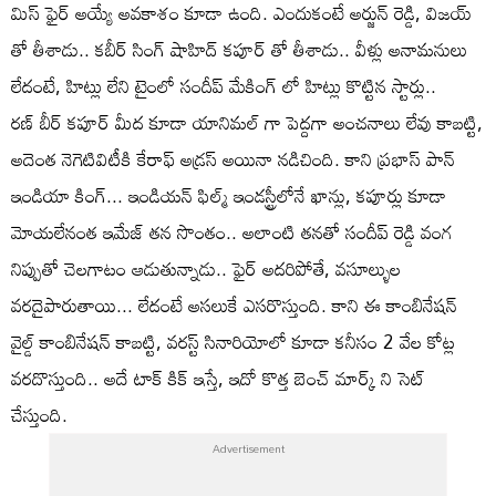
మిస్ ఫైర్ అయ్యే అవకాశం కూడా ఉంది. ఎందుకంటే అర్జున్ రెడ్డి, విజయ్
తో తీశాడు.. కబీర్ సింగ్ షాహిద్ కపూర్ తో తీశాడు.. వీళ్లు అనామనులు
లేదంటే, హిట్లు లేని టైంలో సందీప్ మేకింగ్ లో హిట్లు కొట్టిన స్టార్లు..
రణ్ బీర్ కపూర్ మీద కూడా యానిమల్ గా పెద్దగా అంచనాలు లేవు కాబట్టి,
అదెంత నెగెటివిటీకి కేరాఫ్ అడ్రస్ అయినా నడిచింది. కాని ప్రభాస్ పాన్
ఇండియా కింగ్... ఇండియన్ ఫిల్మ్ ఇండస్ట్రీలోనే ఖాన్లు, కపూర్లు కూడా
మోయలేనంత ఇమేజ్ తన సొంతం.. అలాంటి తనతో సందీప్ రెడ్డి వంగ
నిప్పుతో చెలగాటం ఆడుతున్నాడు.. ఫైర్ అదరిపోతే, వసూల్ళుల
వరదైపారుతాయి... లేదంటే అసలుకే ఎసరొస్తుంది. కాని ఈ కాంబినేషన్
వైల్డ్ కాంబినేషన్ కాబట్టి, వరస్ట్ సినారియోలో కూడా కనీసం 2 వేల కోట్ల
వరదొస్తుంది.. అదే టాక్ కిక్ ఇస్తే, ఇదో కొత్త బెంచ్ మార్క్ ని సెట్
చేస్తుంది.