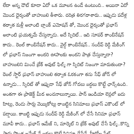
లేదా అన్న డౌట్ కూడా ఏదో ఒక మూలన ఉండే ఉంటుంది.. అయినా ఏదో
మొండ ధైర్యంతో బాహుబలి తీశారు. చరిత్ర తిరగరాశారు.. ఇప్పుడు పదేళ్ల
తర్వాత మళ్లీ అలాంటి బ్లాంక్ ఎమోషన్ తో, మొండ ధైర్యంతో ప్రభాస్
అలాంటి ప్రయత్నమే చేస్తున్నాడు. అదే స్పిరిట్.. ఇది సూపర్ కాంబినేషన్
కాదు.. రెబల్ కాంబినేషన్ కాదు.. వైల్డ్ కాంబినేషన్.. సందీప్ రెడ్డి మేకింగ్
లో ప్రభాస్ నిజంగా అందరి ఊహలకు అందని పాత్ర చేస్తున్నాడా?
బాహుబలిని మించే బ్రేక్ అవుట్ ఫిల్మ్ గా స్పిరిట్ నిజంగా మారుతుందా?
రెబల్ స్టార్ ప్రభాస్ బాహుబలి తర్వాత ఓరకంగా తను సేఫ్ జోన్ లో
ఉన్నాడు... స్పిరిట్ తో ఇప్పుడా సేఫ్ జోన్ గోడలు బద్దలు కొట్టే ఛాన్స్ఉంది.
అంతగా ఈ ప్రాజెక్ట్ మీద అంచనాలున్నాయి. పాన్ ఇండియా లెవ్లలో ఐదు
హిట్లు, రెండు సార్లు వెయ్యికోట్లు రాబట్టిన సినిమాలు ప్రభాస్ ఎకౌంట్ లో
పడ్డాయి. కాబట్టి ఇప్పుడు సందీప్ రెడ్డి మేకింగ్ లో చేసే సినిమా ప్రభాస్
మూవీ కాదు.. ప్రభాస్ ఇమేజ్ ని, మార్కెట్ ని బ్రేక్ అవుట్ చేసే ఫిల్మ్..కొన్ని
సార్లు సొంత ఇమేజ్ నే బద్దలు కొట్టే సినిమా చేస్తేనే, హీరోల ఫేట్