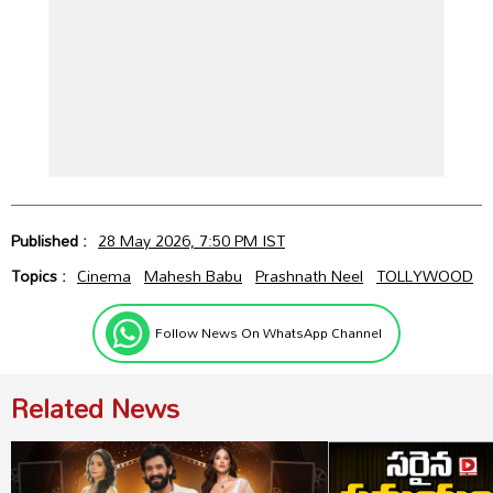
Published :
28 May 2026, 7:50 PM IST
Topics :
Cinema
Mahesh Babu
Prashnath Neel
TOLLYWOOD
Follow News On WhatsApp Channel
Related News