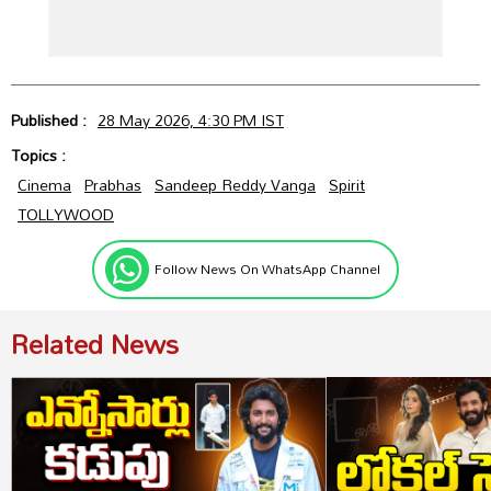
Published :
28 May 2026, 4:30 PM IST
Topics :
Cinema
Prabhas
Sandeep Reddy Vanga
Spirit
TOLLYWOOD
Follow News On WhatsApp Channel
Related News