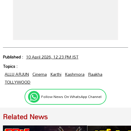
Published :
10 April 2026, 12:23 PM IST
Topics :
ALLU ARJUN
Cinema
Karthi
Kashmora
Raakha
TOLLYWOOD
Follow News On WhatsApp Channel
Related News