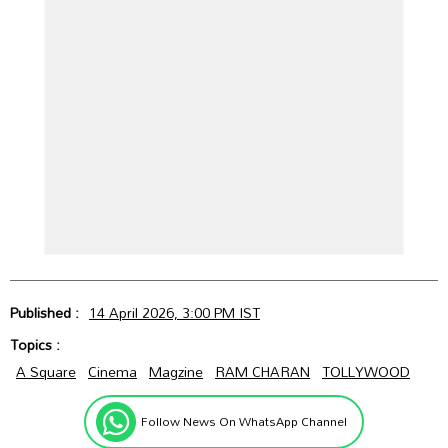
Published :
14 April 2026, 3:00 PM IST
Topics :
A Square
Cinema
Magzine
RAM CHARAN
TOLLYWOOD
Follow News On WhatsApp Channel