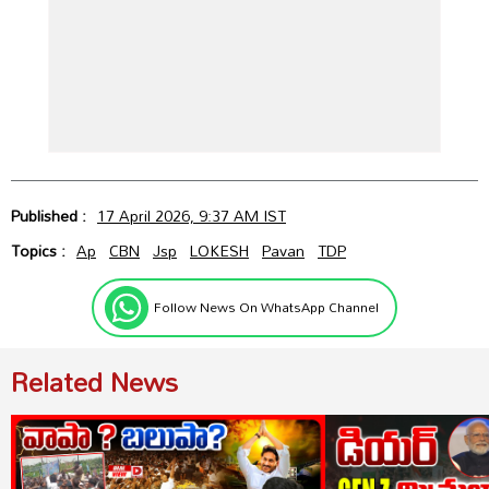
Published :
17 April 2026, 9:37 AM IST
Topics :
Ap
CBN
Jsp
LOKESH
Pavan
TDP
Follow News On WhatsApp Channel
Related News