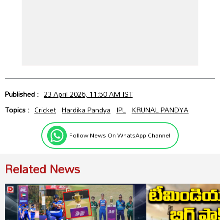
Published :
23 April 2026, 11:50 AM IST
Topics :
Cricket
Hardika Pandya
IPL
KRUNAL PANDYA
Follow News On WhatsApp Channel
Related News