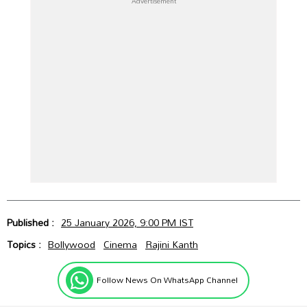
Published :
25 January 2026, 9:00 PM IST
Topics :
Bollywood
Cinema
Rajini Kanth
Follow News On WhatsApp Channel