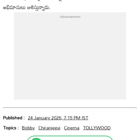
అభిమానులు ఆశిస్తున్నారు.
Published :
24 January 2026, 7:15 PM IST
Topics :
Bobby
Chiranjeevi
Cinema
TOLLYWOOD