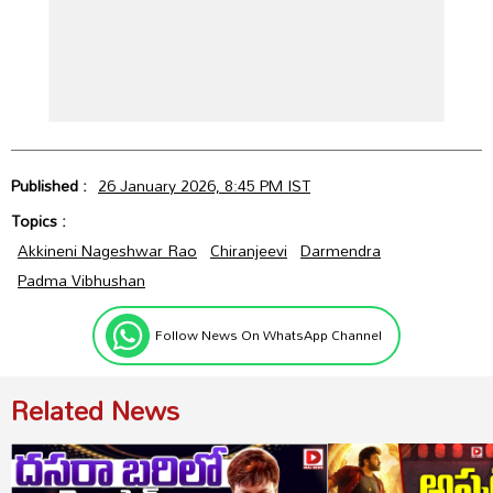
Published :
26 January 2026, 8:45 PM IST
Topics :
Akkineni Nageshwar Rao
Chiranjeevi
Darmendra
Padma Vibhushan
Follow News On WhatsApp Channel
Related News