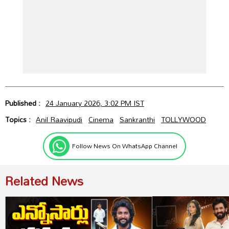
Published :
24 January 2026, 3:02 PM IST
Topics :
Anil Raavipudi
Cinema
Sankranthi
TOLLYWOOD
Follow News On WhatsApp Channel
Related News