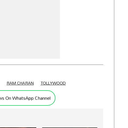
RAM CHARAN
TOLLYWOOD
ws On WhatsApp Channel