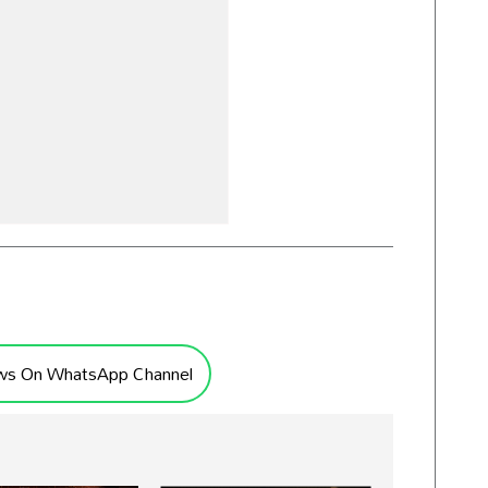
ws On WhatsApp Channel