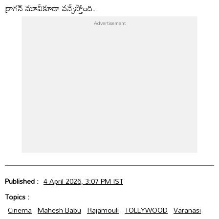
డ్రాగన్ మూవీకూడా వచ్చేస్తోంది.
Published :
4 April 2026, 3:07 PM IST
Topics :
Cinema
Mahesh Babu
Rajamouli
TOLLYWOOD
Varanasi