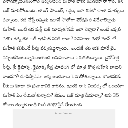
చేశాడన్నారు.నిజంగానే జర్మనీనుంచి మహేశ్ బాబు ఇండియా రాగానే, తన
లుక్ మారిపోయింది. లాంగ్ హేయిర్, గెడ్డం, ఇలా తనలో చాలా మార్పులు
వచ్చాయి. కట్ చేస్తే ఇప్పుడు ఇలానే సోలోగా వెకేషన్ కి విదేశాలెల్లాడు
మహేశ్. అంటే తన మళ్లీ లుక్ మార్పుకోసమే ఇలా వెల్లాడా? అంటే ఇప్పటి
వరకు ఉన్న తన లుక్ ఇకమీద పనికి రాదా? సినిమాలు మరో గెటప్ లో
మహేశ్ కనిపించే సీన్లు వచ్చినట్టున్నాయి.. అందుకే తన లుక్ మారే టైం
వచ్చిందనంటున్నారు.ఇలాంటి అనుమానాలు పెరుగుతున్నాయి. డైనోసార్ల
సీన్లు, ప్రీ క్లైమాక్స్, క్లైమాక్స్ సీన్ల షూటింగ్ లో మాత్ర కొత్త మహేశ్ బాబుని
రాజమౌళి చూపిస్తాడేమో అన్న అంచనాలు పెరిగిపోతున్నాయి. కొంతవరకు
లీకులు కూడా ఈ ప్రచారానికి కారనం. ఇంతకి లాస్ ఏంజిల్స్ లో ఒంటరిగా
మహేశ్ ఏం చేయబోతున్నాడు? కేవలం లుక్ మాత్రమేమార్పా? తను 35
రోజుల తర్వాత ఇండియాకి తిరిగొస్తేనే తేలుతుంది.