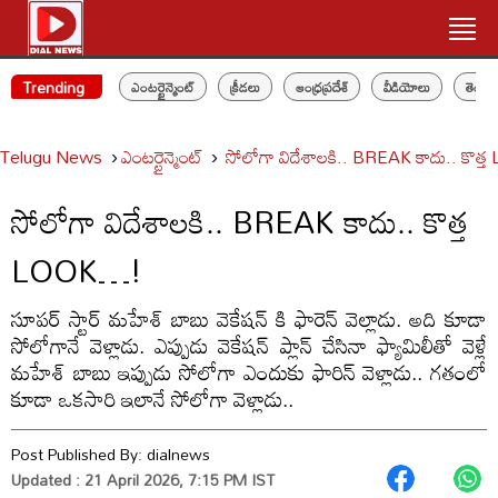
Trending
ఎంటర్టైన్మెంట్
క్రీడలు
ఆంధ్రప్రదేశ్
వీడియోలు
తెలం
Telugu News
ఎంటర్టైన్మెంట్
సోలోగా విదేశాలకి.. BREAK కాదు.. కొత
సోలోగా విదేశాలకి.. BREAK కాదు.. కొత్త
LOOK…!
సూపర్ స్టార్ మహేశ్ బాబు వెకేషన్ కి ఫారెన్ వెల్లాడు. అది కూడా
సోలోగానే వెళ్లాడు. ఎప్పుడు వెకేషన్ ప్లాన్ చేసినా ఫ్యామిలీతో వెళ్లే
మహేశ్ బాబు ఇప్పుడు సోలోగా ఎందుకు ఫారిన్ వెళ్లాడు.. గతంలో
కూడా ఒకసారి ఇలానే సోలోగా వెళ్లాడు..
Post Published By:
dialnews
Updated : 21 April 2026, 7:15 PM IST