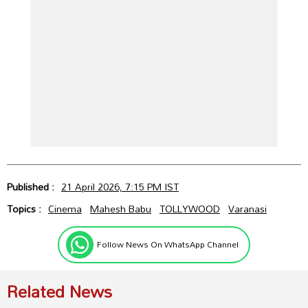
Published :
21 April 2026, 7:15 PM IST
Topics :
Cinema
Mahesh Babu
TOLLYWOOD
Varanasi
Follow News On WhatsApp Channel
Related News