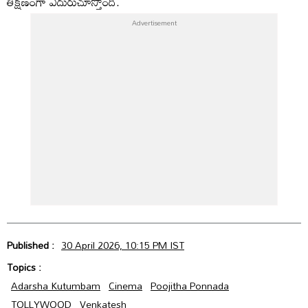
తీక్షణంగా ఎదురుచూస్తోంది.
Published :
30 April 2026, 10:15 PM IST
Topics :
Adarsha Kutumbam
Cinema
Poojitha Ponnada
TOLLYWOOD
Venkatesh